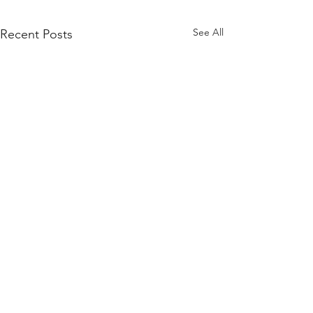
See All
Recent Posts