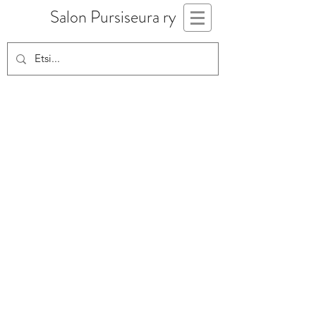
Salon Pursiseura ry