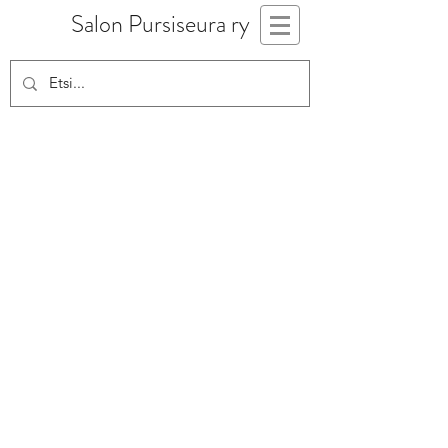
Salon Pursiseura ry