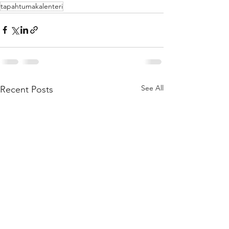
tapahtumakalenteri
See All
Recent Posts